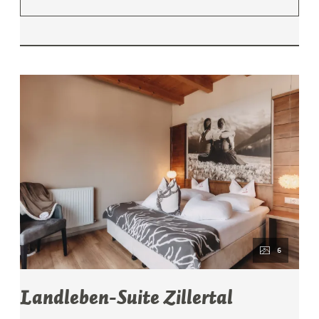
6
Landleben-Suite Zillertal