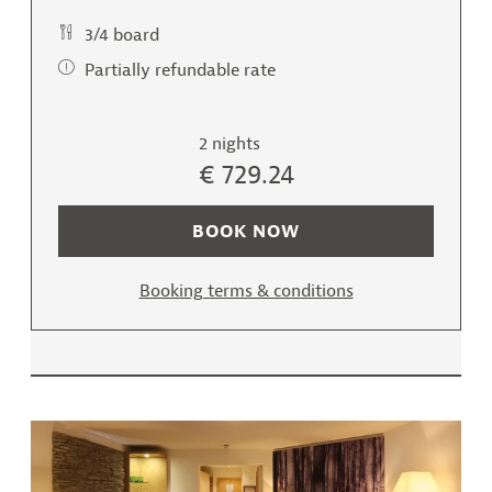
3/4 board
Partially refundable rate
2 nights
€ 729.24
BOOK NOW
Booking terms & conditions