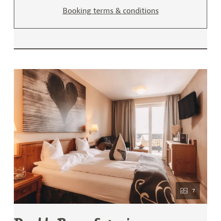
Booking terms & conditions
7