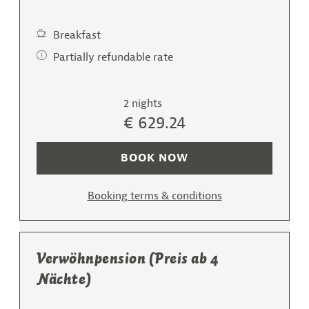
Breakfast
Partially refundable rate
2 nights
€ 629.24
BOOK NOW
Booking terms & conditions
Verwöhnpension (Preis ab 4
Nächte)