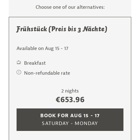
Choose one of our alternatives:
Frühstück (Preis bis 3 Nächte)
Available on Aug 15 - 17
Breakfast
Non-refundable rate
2 nights
€653.96
BOOK FOR
AUG 15 - 17
SATURDAY - MONDAY