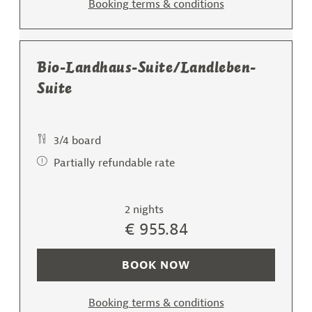
Booking terms & conditions
Bio-Landhaus-Suite/Landleben-
Suite
3/4 board
Partially refundable rate
2 nights
€ 955.84
BOOK NOW
Booking terms & conditions