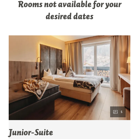
Rooms not available for your
desired dates
5
Junior-Suite