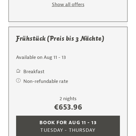
Show all offers
Frühstück (Preis bis 3 Nächte)
Available on Aug 11 - 13
Breakfast
Non-refundable rate
2 nights
€653.96
BOOK FOR
AUG 11 - 13
TUESDAY - THURSDAY