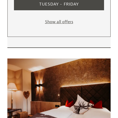
TUESDAY - FRIDAY
Show all offers