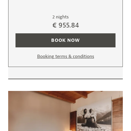
2 nights
€ 955.84
BOOK NOW
Booking terms & conditions